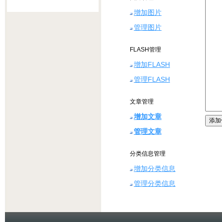
增加图片
管理图片
FLASH管理
增加FLASH
管理FLASH
文章管理
增加文章
管理文章
分类信息管理
增加分类信息
管理分类信息