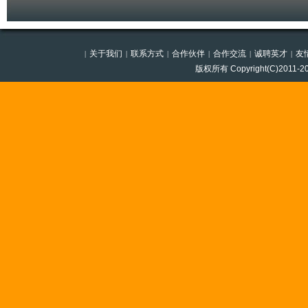
关于我们
联系方式
合作伙伴
合作交流
诚聘英才
友
|
|
|
|
|
|
版权所有 Copyright(C)201