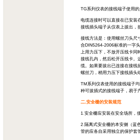
TG系列仪表的接线端子使用
电缆连接时可以直接在已安装
接线插头端子从仪表上拔出，
接线方法是：使用螺丝刀头尺寸为0.
合DIN5264-2006标准
上用力压下，不放开压线卡同
接线孔内，然后松开压线卡。
缆。如果要拔出已连接在接线
螺丝刀，稍用力压下接线插头
TM系列仪表使用的接线端子
种可拔插式的接线端子，易于
二.安全栅的安装规范
1.安全栅应安装在安全场所，
2.隔离式安全栅的本安侧（
管的应各自采用独立的保护套