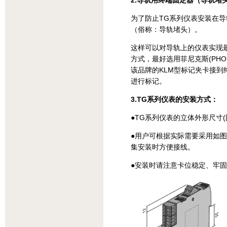
2.导轨用终端固定器（导轨堵
为了防止TG系列仪表安装在
（俗称：导轨堵头）。
这样可以对导轨上的仪表实现
方式，最好选用菲尼克斯(PHOE
该品牌的KLM型标记夹卡接
进行标记。
3.TG系列仪表的安装方式：
●TG系列仪表的立体外形尺寸(图一所
●用户可根据实际需要采用如
集安装时方便接线。
●安装时请注意卡位稳定、牢