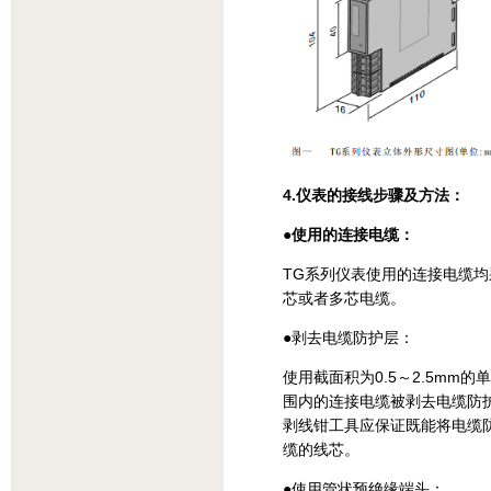
4.仪表的接线步骤及方法：
●使用的连接电缆：
TG系列仪表使用的连接电缆均采
芯或者多芯电缆。
●剥去电缆防护层：
使用截面积为0.5～2.5mm
围内的连接电缆被剥去电缆防护
剥线钳工具应保证既能将电缆
缆的线芯。
●使用管状预绝缘端头：