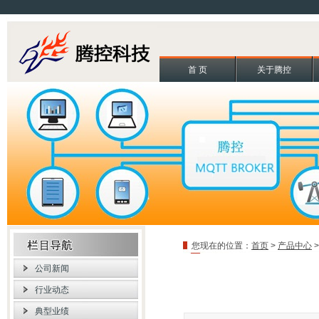
首 页
关于腾控
您现在的位置：
首页
>
产品中心
公司新闻
行业动态
典型业绩