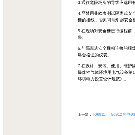
3.通往危险场所的导线应选用
4.严禁用兆欧表测试隔离式
栅的接线，否则可能引起安全
5.在现场对安全栅进行编程
果。
6.与隔离式安全栅相连接的
爆合格证的仪表。
7.在设计、安装、使用、维护隔
爆炸性气体环境用电气设备第15
环境电力设置设计规范》。
上一篇：
TG6911、TG6912 热