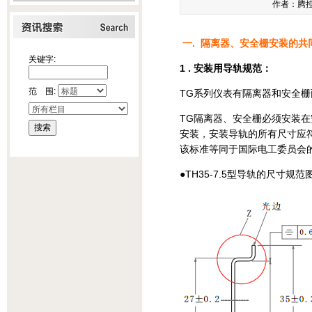
作者：腾控科
一. 隔离器、安全栅安装的共
关键字:
1 . 安装用导轨规范：
范 围:
TG系列仪表有隔离器和安全栅
TG隔离器、安全栅必须安装在
安装，安装导轨的所有尺寸应符合标
该标准等同于国际电工委员会的IE
●TH35-7.5型导轨的尺寸规范