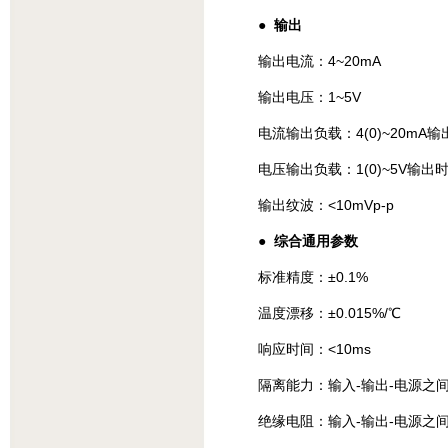
● 输出
输出电流：4~20mA
输出电压：1~5V
电流输出负载：4(0)~20mA输
电压输出负载：1(0)~5V输出时
输出纹波：<10mVp-p
● 综合通用参数
标准精度：±0.1%
温度漂移：±0.015%/℃
响应时间：<10ms
隔离能力：输入-输出-电源之间 2.
绝缘电阻：输入-输出-电源之间 ≥