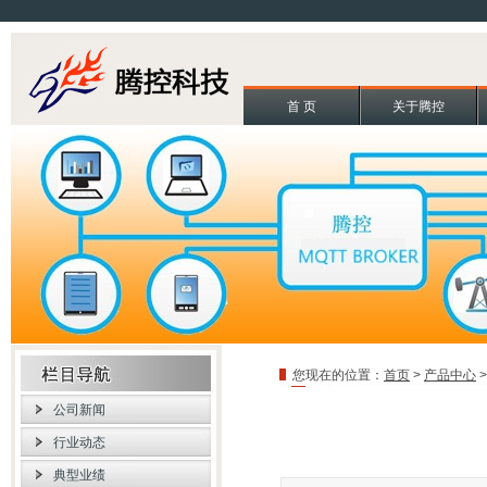
首 页
关于腾控
您现在的位置：
首页
>
产品中心
公司新闻
行业动态
典型业绩