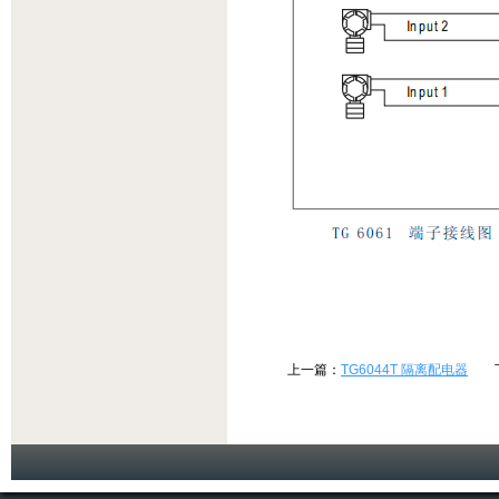
上一篇：
TG6044T 隔离配电器
下