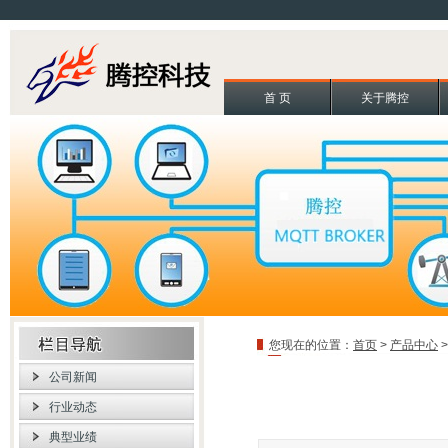
首 页
关于腾控
您现在的位置：
首页
>
产品中心
公司新闻
行业动态
典型业绩