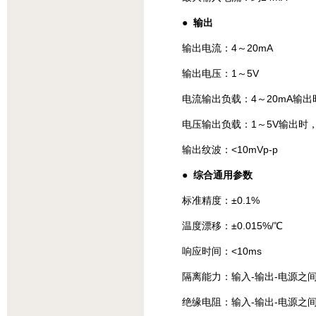
● 输出
输出电流：4～20mA
输出电压：1～5V
电流输出负载：4～20mA输出时，
电压输出负载：1～5V输出时，≥
输出纹波：<10mVp-p
● 综合通用参数
标准精度：±0.1%
温度漂移：±0.015%/℃
响应时间：<10ms
隔离能力：输入-输出-电源之间 2.
绝缘电阻：输入-输出-电源之间 ≥