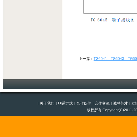
上一篇：
TG6041、TG6043、TG
关于我们
联系方式
合作伙伴
合作交流
诚聘英才
友
|
|
|
|
|
|
版权所有 Copyright(C)201