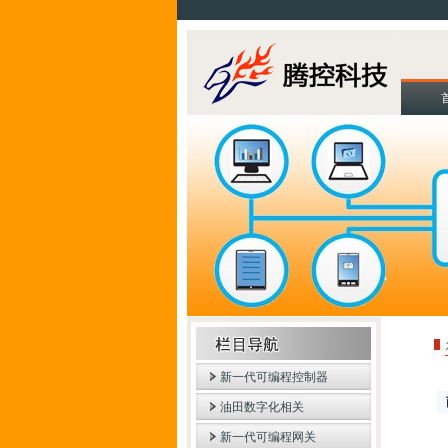
新一代可编程控制器
油田数字化相关
新一代可编程网关