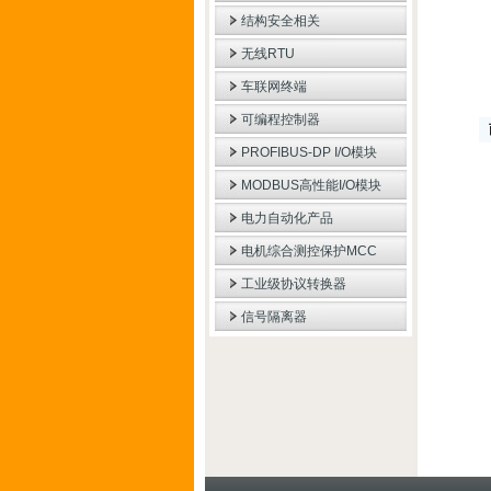
结构安全相关
无线RTU
车联网终端
可编程控制器
PROFIBUS-DP I/O模块
MODBUS高性能I/O模块
电力自动化产品
电机综合测控保护MCC
工业级协议转换器
信号隔离器