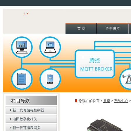
首 页
关于腾控
您现在的位置：
首页
>
产品中心
新一代可编程控制器
油田数字化相关
新一代可编程网关