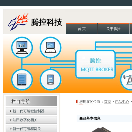
首 页
关于腾控
您现在的位置：
首页
>
产品中心
新一代可编程控制器
商品基本信息
油田数字化相关
新一代可编程网关