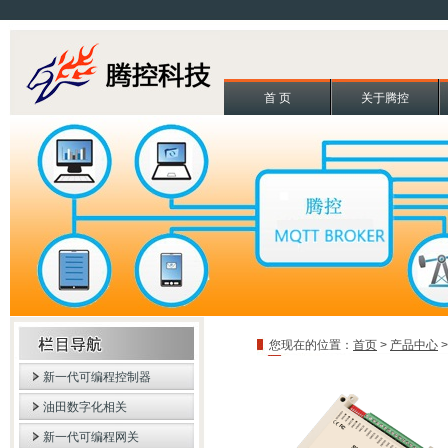
首 页
关于腾控
您现在的位置：
首页
>
产品中心
新一代可编程控制器
油田数字化相关
新一代可编程网关