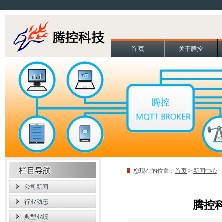
首 页
关于腾控
您现在的位置：
首页
>
新闻中心
公司新闻
行业动态
腾控
典型业绩