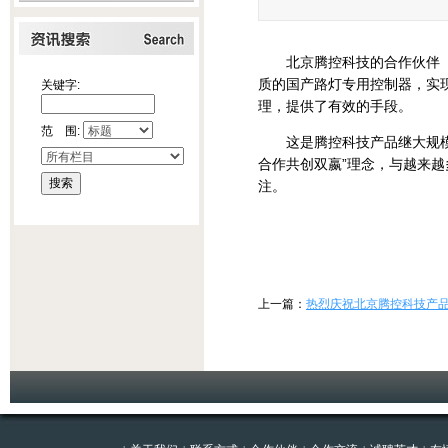
北京腾控科技的合作伙伴（集
质的国产路灯专用控制器，实
关键字:
理，提供了有效的手段。
范 围:
这是腾控科技产品继大规模应
合作共创双嬴”理念，与越来
注。
上一篇：
热烈庆祝北京腾控科技产