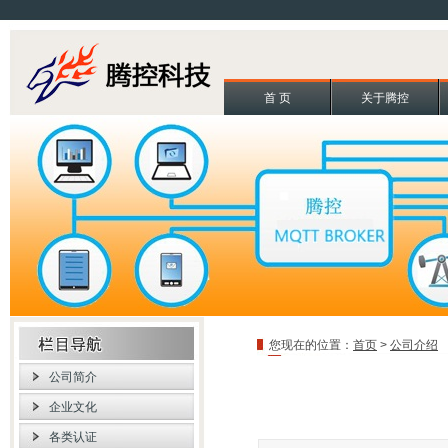
首 页
关于腾控
您现在的位置：
首页
>
公司介绍
公司简介
企业文化
各类认证