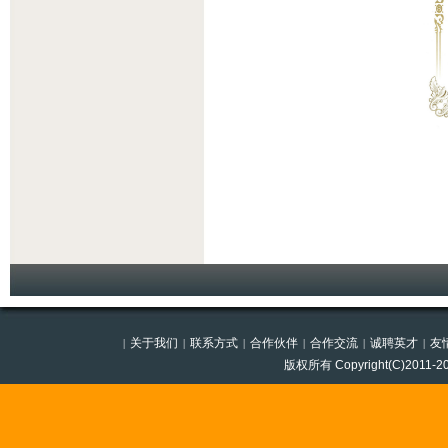
关于我们
联系方式
合作伙伴
合作交流
诚聘英才
友
|
|
|
|
|
|
版权所有 Copyright(C)201